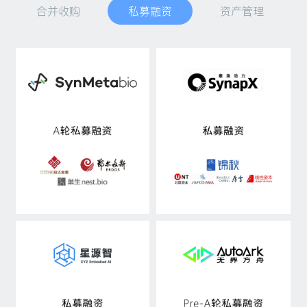
合并收购
私募融资
资产管理
私募融资
资产管理
行研观点