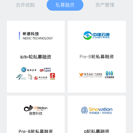
合并收购
私募融资
资产管理
私募融资
资产管理
行研观点