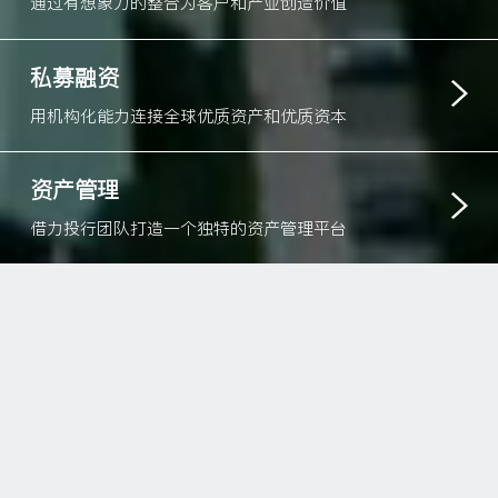
通过有想象力的整合为客户和产业创造价值
私募融资
用机构化能力连接全球优质资产和优质资本
资产管理
借力投行团队打造一个独特的资产管理平台