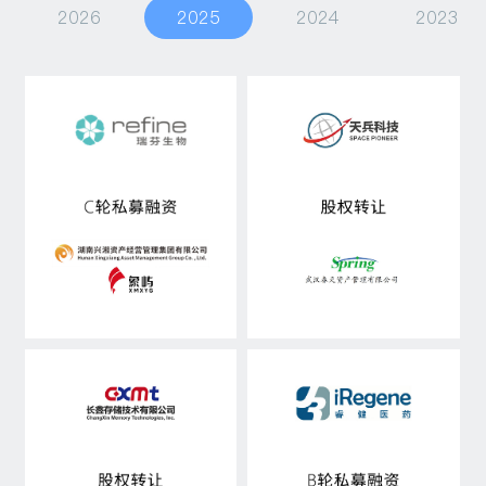
2026
2025
2024
2023
私募融资
资产管理
行研观点