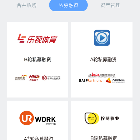
合并收购
私募融资
资产管理
私募融资
资产管理
行研观点