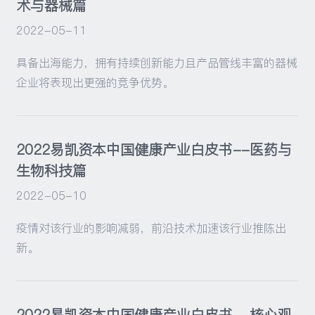
术与器械篇
2022-05-11
具备出海能力，拥有持续创新能力且产品管线丰富的器械
企业将表现出更强的竞争优势。
2022易凯资本中国健康产业白皮书--医药与
生物科技篇
2022-05-10
疫情对该行业的影响减弱，前沿技术加速该行业推陈出
新。
2022易凯资本中国健康产业白皮书--核心观