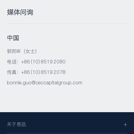
媒体问询
中国
郭邦晖（女士）
电话：+86 (10) 8519 2080
传真：+86 (10) 8519 2078
bonnie.guo@ceccapitalgroup.com
关于易凯