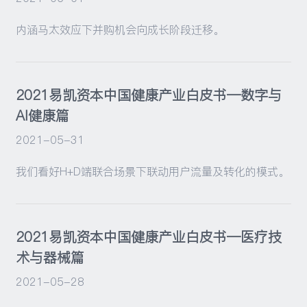
内涵马太效应下并购机会向成长阶段迁移。
2021易凯资本中国健康产业白皮书—数字与
AI健康篇
2021-05-31
我们看好H+D端联合场景下联动用户流量及转化的模式。
2021易凯资本中国健康产业白皮书—医疗技
术与器械篇
2021-05-28