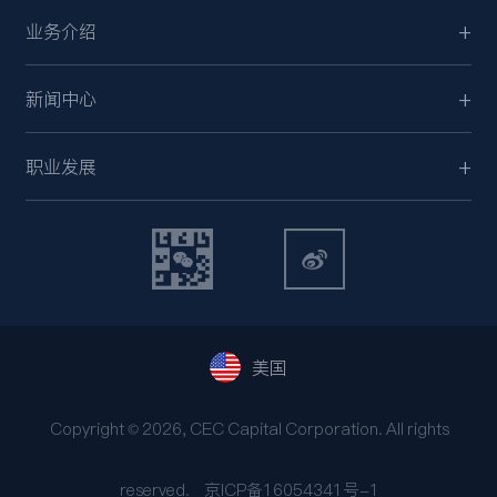
业务介绍
新闻中心
职业发展
美国
Copyright © 2026, CEC Capital Corporation. All rights
reserved.
京ICP备16054341号-1