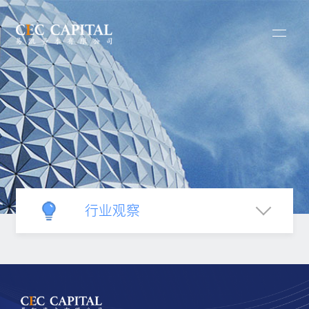
行业观察
新闻中心
新闻发布