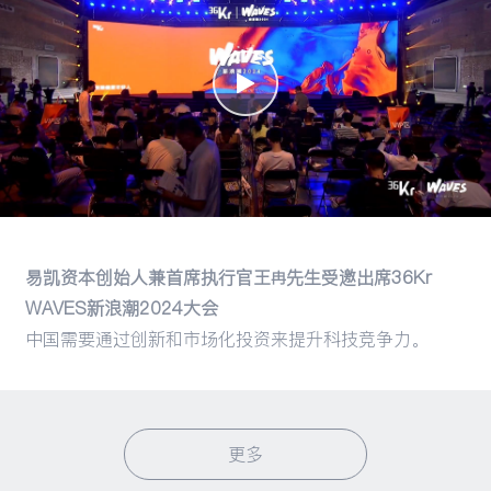
易凯资本创始人兼首席执行官王冉先生受邀出席36Kr
WAVES新浪潮2024大会
中国需要通过创新和市场化投资来提升科技竞争力。
更多