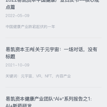
点篇
2022-05-09
中国健康产业跌宕起伏的一年
易凯资本王冉| 关于元宇宙：一场对话，没有
标题
2021-10-09
关键词：元宇宙，VR，NFT，内容产业
易凯资本健康产业团队“AI+”系列报告之1:
AI+新药研发