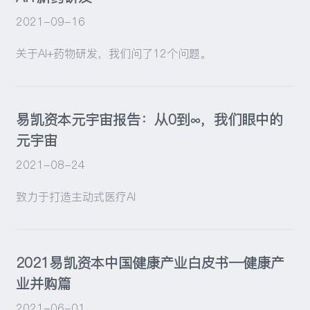
2021-09-16
关于AI+药物研发，我们问了12个问题。
易凯资本元宇宙报告：从0到∞，我们眼中的
元宇宙
2021-08-24
致力于打造主动式医疗AI
2021易凯资本中国健康产业白皮书—健康产
业并购篇
2021-06-01