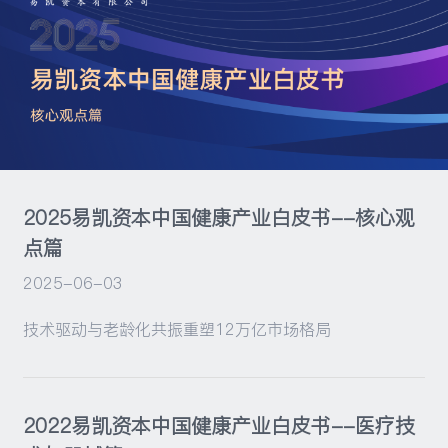
活动
2025易凯资本中国健康产业白皮书--核心观
点篇
2025-06-03
技术驱动与老龄化共振重塑12万亿市场格局
2022易凯资本中国健康产业白皮书--医疗技