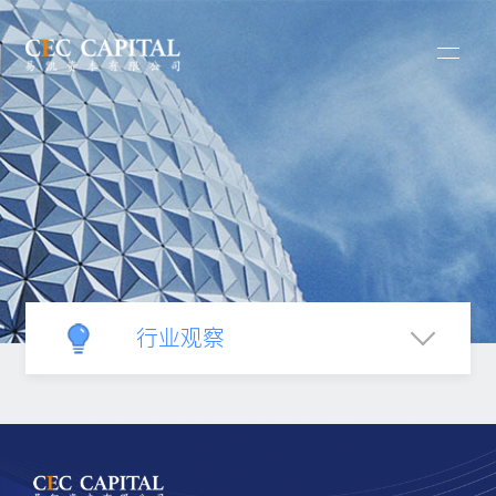
行业观察
新闻中心
新闻发布