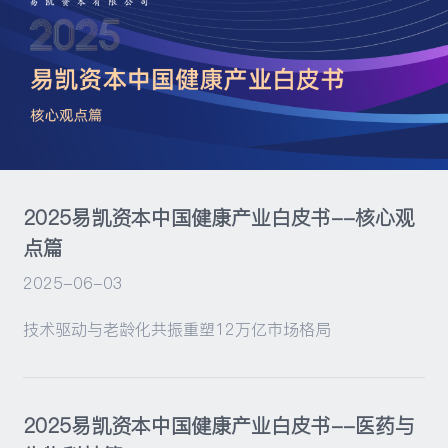
活动
2025易凯资本中国健康产业白皮书--核心观
点篇
2025-06-03
技术驱动与老龄化共振重塑12万亿市场格局
2025易凯资本中国健康产业白皮书--医药与