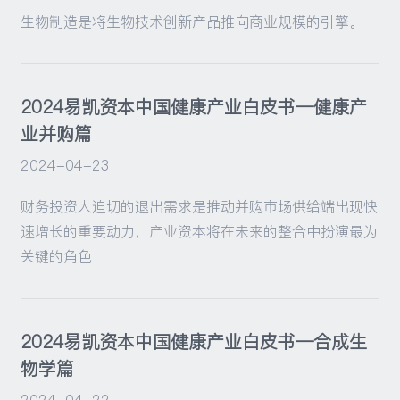
生物制造是将生物技术创新产品推向商业规模的引擎。
2024易凯资本中国健康产业白皮书—健康产
业并购篇
2024-04-23
财务投资人迫切的退出需求是推动并购市场供给端出现快
速增长的重要动力，产业资本将在未来的整合中扮演最为
关键的角色
2024易凯资本中国健康产业白皮书—合成生
物学篇
2024-04-22