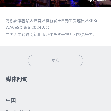
易凯资本创始人兼首席执行官王冉先生受邀出席36Kr
WAVES新浪潮2024大会
中国需要通过创新和市场化投资来提升科技竞争力。
更多
媒体问询
中国