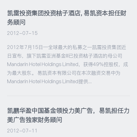
凯雷投资集团投资桔子酒店, 易凯资本担任财
务顾问
2012-07-15
2012年7月15日—全球最大的私募之一凯雷投资集团近
日宣布，旗下凯雷亚洲基金III已投资桔子酒店的母公司
Mandarin Hotel Holdings Limited，获得49%控股权，成
为最大股东。 易凯资本有限公司在本次融资交易中为
Mandarin Hotel Holdings Limited提供...
凯鹏华盈中国基金领投力美广告，易凯担任力
美广告独家财务顾问
2012-07-11