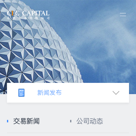
新闻发布
新闻中心
交易新闻
公司动态
行业观察