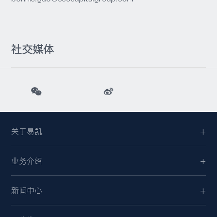
社交媒体
关于易凯
业务介绍
新闻中心