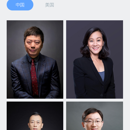
中国
美国
联系我们