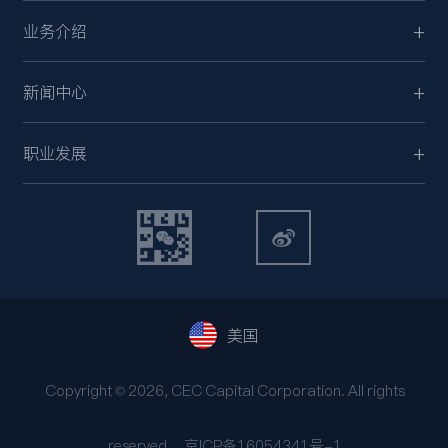
业务介绍
新闻中心
职业发展
美国
Copyright © 2026, CEC Capital Corporation. All rights
reserved.
京ICP备16054341号-1