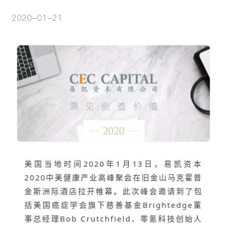
2020-01-21
行业观察