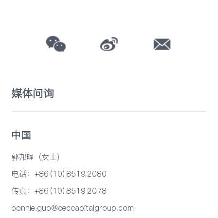
媒体问询
中国
郭邦晖（女士）
电话：+86 (10) 8519 2080
传真：+86 (10) 8519 2078
bonnie.guo@ceccapitalgroup.com