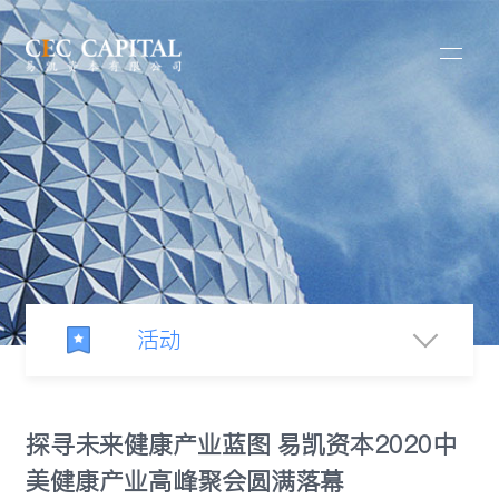
活动
新闻中心
探寻未来健康产业蓝图 易凯资本2020中
美健康产业高峰聚会圆满落幕
新闻发布