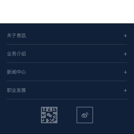
关于易凯
业务介绍
新闻中心
职业发展