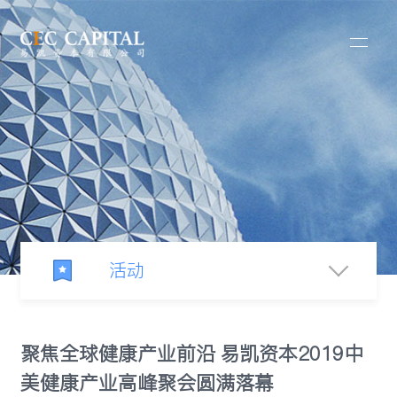
活动
新闻中心
聚焦全球健康产业前沿 易凯资本2019中
美健康产业高峰聚会圆满落幕
新闻发布