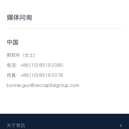
媒体问询
中国
郭邦晖（女士）
电话：+86 (10) 8519 2080
传真：+86 (10) 8519 2078
bonnie.guo@ceccapitalgroup.com
关于易凯