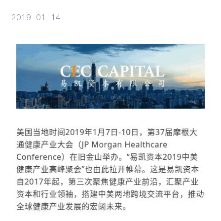
2019-01-14
行业观察