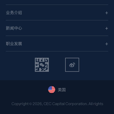
业务介绍
新闻中心
职业发展
美国
Copyright © 2026, CEC Capital Corporation. All rights