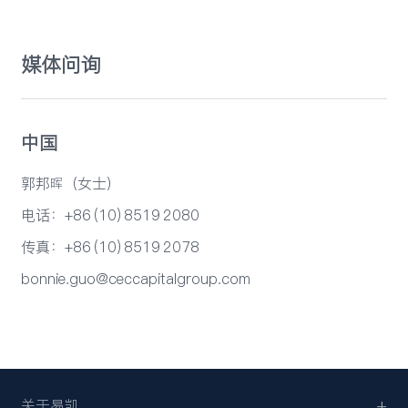
媒体问询
中国
郭邦晖（女士）
电话：+86 (10) 8519 2080
传真：+86 (10) 8519 2078
bonnie.guo@ceccapitalgroup.com
关于易凯