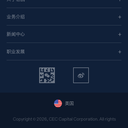
业务介绍
新闻中心
职业发展
美国
Copyright © 2026, CEC Capital Corporation. All rights