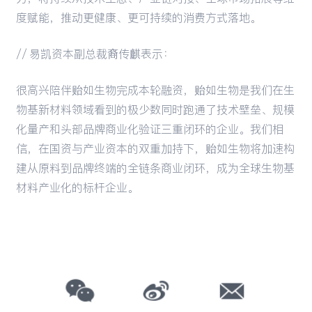
度赋能，推动更健康、更可持续的消费方式落地。
// 易凯资本副总裁裔传麒表示：
很高兴陪伴贻如生物完成本轮融资，贻如生物是我们在生
物基新材料领域看到的极少数同时跑通了技术壁垒、规模
化量产和头部品牌商业化验证三重闭环的企业。我们相
信，在国资与产业资本的双重加持下，贻如生物将加速构
建从原料到品牌终端的全链条商业闭环，成为全球生物基
材料产业化的标杆企业。