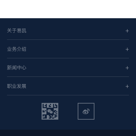
关于易凯
业务介绍
新闻中心
职业发展