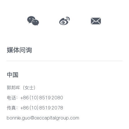
媒体问询
中国
郭邦晖（女士）
电话：+86 (10) 8519 2080
传真：+86 (10) 8519 2078
bonnie.guo@ceccapitalgroup.com