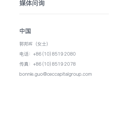
媒体问询
中国
郭邦晖（女士）
电话：+86 (10) 8519 2080
传真：+86 (10) 8519 2078
bonnie.guo@ceccapitalgroup.com