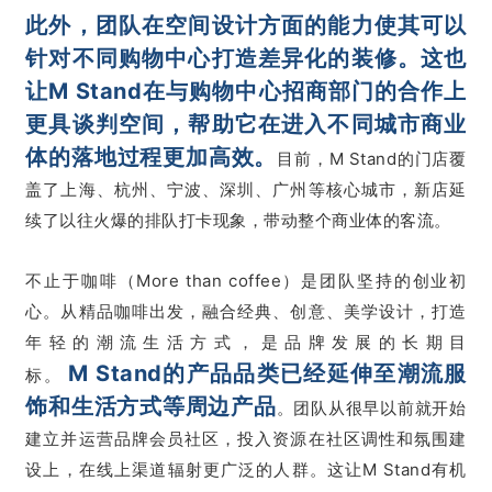
此外，团队在空间设计方面的能力使其可以
针对不同购物中心打造差异化的装修。这也
让M Stand在与购物中心招商部门的合作上
更具谈判空间，帮助它在进入不同城市商业
体的落地过程更加高效。
目前，M Stand的门店覆
盖了上海、杭州、宁波、深圳、广州等核心城市，新店延
续了以往火爆的排队打卡现象，带动整个商业体的客流。
不止于咖啡（More than coffee）是团队坚持的创业初
心。从精品咖啡出发，融合经典、创意、美学设计，打造
年轻的潮流生活方式，是品牌发展的长期目
M Stand的产品品类已经延伸至潮流服
标。
饰和生活方式等周边产品
。团队从很早以前就开始
建立并运营品牌会员社区，投入资源在社区调性和氛围建
设上，在线上渠道辐射更广泛的人群。这让M Stand有机