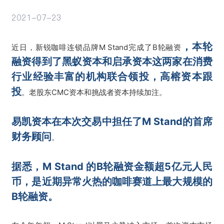
2021-07-23
活动
，本轮
近日，新锐咖啡连锁品牌M Stand完成了B轮融资
融资得到了黑蚁资本和启承资本这两家在消费
行业经验丰富的机构联合领投，高榕资本跟
投
。老股东CMC资本和挑战者资本持续加注。
易凯资本在本次交易中担任了M Stand的首席
财务顾问
。
据悉，M Stand 的B轮融资金额超5亿元人民
币，是近期异常火热的咖啡赛道上最大规模的
B轮融资。