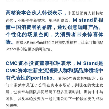
高榕资本合伙人韩锐表示，
中国新消费人群持续
M stand是很
迭代，不断催生新需求、驱动新供给。
懂中国消费者的品牌，通过创意咖啡产品、
个性化的场景空间，为消费者带来惊喜体
验。
创始人Kimi对品牌的理解和执着精神，让我们相信M
Stand将创造更多的可能性。
CMC资本投资董事张琳表示，
M Stand是
CMC资本在新主流消费人群和新品牌领域中
有代表性的portfolio。
做为公司首家机构股东，我
们非常荣幸见证了公司在资本市场起步到现在的快速发
展，也有幸与团队共同经历了很多重要时刻。期待未来与
团队、以及本轮投资方一起共建公司下一阶段的更为成功
的未来。