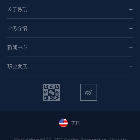
关于易凯
业务介绍
新闻中心
职业发展
美国