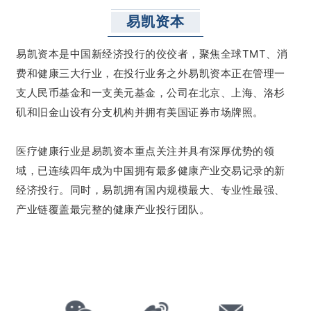
易凯资本
易凯资本是中国新经济投行的佼佼者，聚焦全球TMT、消
费和健康三大行业，在投行业务之外易凯资本正在管理一
支人民币基金和一支美元基金，公司在北京、上海、洛杉
矶和旧金山设有分支机构并拥有美国证券市场牌照。
医疗健康行业是易凯资本重点关注并具有深厚优势的领
域，已连续四年成为中国拥有最多健康产业交易记录的新
经济投行。同时，易凯拥有国内规模最大、专业性最强、
产业链覆盖最完整的健康产业投行团队。