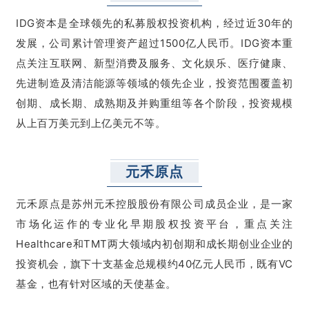
IDG资本是全球领先的私募股权投资机构，经过近30年的
发展，公司累计管理资产超过1500亿人民币。IDG资本重
点关注互联网、新型消费及服务、文化娱乐、医疗健康、
先进制造及清洁能源等领域的领先企业，投资范围覆盖初
创期、成长期、成熟期及并购重组等各个阶段，投资规模
从上百万美元到上亿美元不等。
元禾原点
元禾原点是苏州元禾控股股份有限公司成员企业，是一家
市场化运作的专业化早期股权投资平台，重点关注
Healthcare和TMT两大领域内初创期和成长期创业企业的
投资机会，旗下十支基金总规模约40亿元人民币，既有VC
基金，也有针对区域的天使基金。