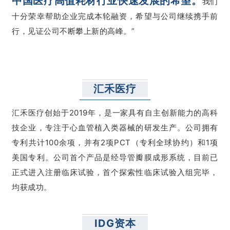
中国医疗高值耗材行业快速发展的希望。
我们
十分荣幸帮助企业完成本轮融资，希望与公司继续携手前
行，见证公司不断攀上新的高峰。”
汇禾医疗
汇禾医疗创始于2019年，是一家具有自主创新能力的高科
技企业，专注于心血管植入类器械的研发生产。公司拥有
专利共计100余项，并有2项PCT（专利全球协约）和1项
美国专利。公司首个产品是经导管瓣膜成形系统，目前已
正式进入注册临床试验，首个探索性临床试验入组完毕，
均获成功。
IDG资本