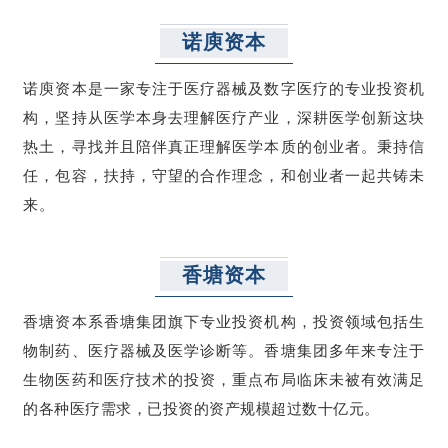
诺庾资本
诺庾资本是一家专注于医疗器械及数字医疗的专业投资机
构，坚持从医学本身去理解医疗产业，深耕医学创新这块
热土，寻找并且陪伴真正理解医学本质的创业者。秉持信
任，包容，扶持，守望的合作理念，和创业者一起共铸未
来。
香塘资本
香塘资本系香塘集团旗下专业投资机构，投资领域包括生
物制药、医疗器械及医学诊断等。香塘集团多年来专注于
生物医药和医疗技术的投资，重点布局临床未被有效满足
的各种医疗需求，已投资的资产规模超过数十亿元。