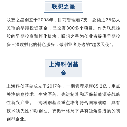
联想之星
联想之星创立于2008年，目前管理着7支、总额近35亿人
民币的早期投资基金，已投资300多个项目。作为联想控
股的早期投资和孵化板块，联想之星为创业者提供早期投
资＋深度孵化的特色服务，做创业者身边的"超级天使"。
上海科创基
金
上海科创基金成立于2017年，一期管理规模65.2亿，重点
关注信息技术、生物医药、先进制造和环保新能源等战略
性新兴产业。上海科创基金重点培育符合国家战略、具有
技术领先性和独创性、双循环格局下具有独角兽潜质的初
创型企业。