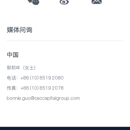
媒体问询
中国
郭邦晖（女士）
电话：+86 (10) 8519 2080
传真：+86 (10) 8519 2078
bonnie.guo@ceccapitalgroup.com