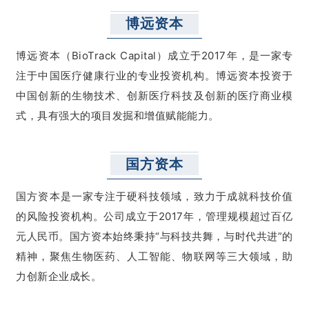
博远资本
博远资本（BioTrack Capital）成立于2017年，是一家专
注于中国医疗健康行业的专业投资机构。博远资本投资于
中国创新的生物技术、创新医疗科技及创新的医疗商业模
式，具有强大的项目发掘和增值赋能能力。
国方资本
国方资本是一家专注于硬科技领域，致力于成就科技价值
的风险投资机构。公司成立于2017年，管理规模超过百亿
元人民币。国方资本始终秉持“与科技共舞，与时代共进”的
精神，聚焦生物医药、人工智能、物联网等三大领域，助
力创新企业成长。