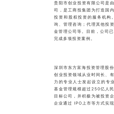
贵阳市创业投资有限公司是
司，是工商投集团为打造国
投资和股权投资的服务机构
询、管理咨询；代理其他投
金管理公司等。目前，公司已
完成多项投资案例。
深圳市东方富海投资管理股份
创业投资领域从业时间长、
力的专业人士发起设立的专业
基金管理规模超过250亿人
目标公司，并积极为被投资
企业通过 IPO上市等方式实