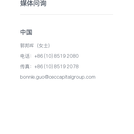
媒体问询
中国
郭邦晖（女士）
电话：+86 (10) 8519 2080
传真：+86 (10) 8519 2078
bonnie.guo@ceccapitalgroup.com