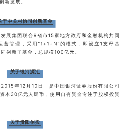
创新发展。
关于中关村协同创新基金
发展集团联合9省市15家地方政府和金融机构共同
营管理，采用“1+1+N”的模式，即设立1支母基
协同创新子基金，总规模100亿元。
关于银河源汇
015年12月10日，是中国银河证券股份有限公司
资本30亿元人民币，使用自有资金专注于股权投资
关于贵阳创投