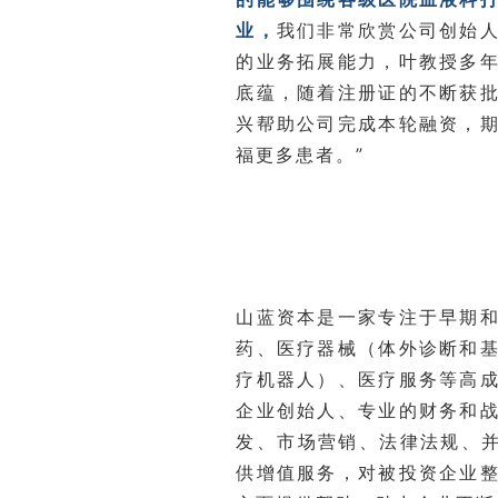
业，
我们非常欣赏公司创始
的业务拓展能力，叶教授多
底蕴，随着注册证的不断获
兴帮助公司完成本轮融资，
福更多患者。”
山蓝资本是一家专注于早期
药、医疗器械（体外诊断和
疗机器人）、医疗服务等高
企业创始人、专业的财务和
发、市场营销、法律法规、并
供增值服务，对被投资企业