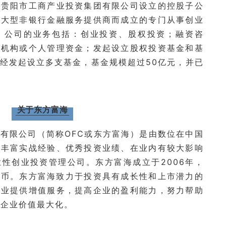
由贵阳市工商产业投资集团有限公司设立的控股子公
内大型非银行金融服务提供商而成立的专门从事创业
。公司的业务包括：创业投资、股权投资；融资咨
资机构或个人管理资金；发起设立股权投资基金和基
经发起设立多支基金，基金规模超过50亿元，并已
关于东方富海
有限公司（简称OFC或东方富海）是由数位在中国
有丰富实战经验、优秀投资业绩、在业内有较大影响
性创业投资管理公司。东方富海成立于2006年，
民币。东方富海致力于投资具有成长性和上市潜力的
企业提供增值服务，提高企业的盈利能力，努力帮助
现企业价值最大化。