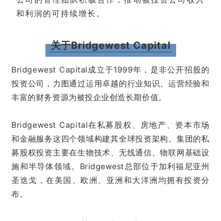
和利润的可持续增长。
关于Bridgewest Capital
Bridgewest Capital成立于1999年，是非公开招股的
投资公司，力图通过运用卓越的行业知识、运营经验和
丰富的财务资源为被投企业创造长期价值。
Bridgewest Capital在私募股权、房地产、资本市场
和金融服务这四个领域构建其全球投资架构。集团的私
募股权投资主要在生物技术、无线通信、物联网基础设
施和半导体领域。Bridgewest总部位于加利福尼亚州
圣迭戈，在美国、欧洲、亚洲和大洋洲均拥有投资分
布。