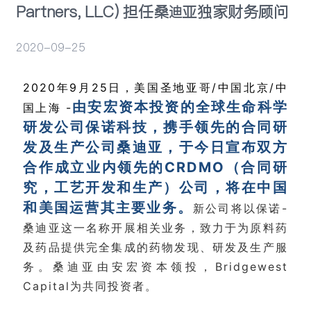
Partners, LLC) 担任桑迪亚独家财务顾问
活动
2020-09-25
2020年9月25日，美国圣地亚哥/中国北京/中
由安宏资本投资的全球生命科学
国上海 -
研发公司保诺科技，携手领先的合同研
发及生产公司桑迪亚，于今日宣布双方
合作成立业内领先的CRDMO（合同研
究，工艺开发和生产）公司，将在中国
和美国运营其主要业务。
新公司将以保诺-
桑迪亚这一名称开展相关业务，致力于为原料药
及药品提供完全集成的药物发现、研发及生产服
务。桑迪亚由安宏资本领投，Bridgewest
Capital为共同投资者。