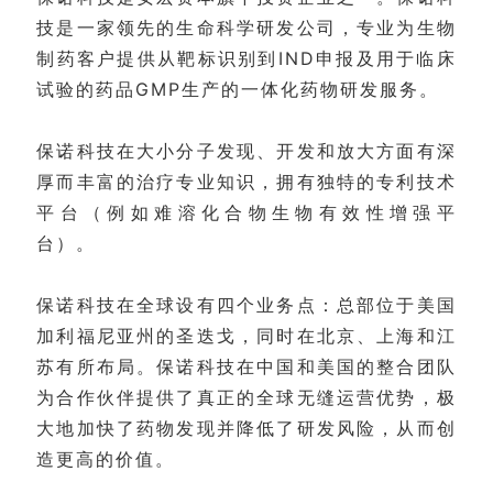
技是一家领先的生命科学研发公司，专业为生物
制药客户提供从靶标识别到IND申报及用于临床
试验的药品GMP生产的一体化药物研发服务。
保诺科技在大小分子发现、开发和放大方面有深
厚而丰富的治疗专业知识，拥有独特的专利技术
平台（例如难溶化合物生物有效性增强平
台）。
保诺科技在全球设有四个业务点：总部位于美国
加利福尼亚州的圣迭戈，同时在北京、上海和江
苏有所布局。保诺科技在中国和美国的整合团队
为合作伙伴提供了真正的全球无缝运营优势，极
大地加快了药物发现并降低了研发风险，从而创
造更高的价值。