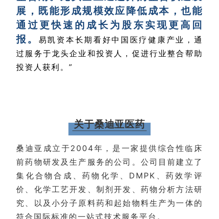
展，既能形成规模效应降低成本，也能
通过更快速的成长为股东实现更高回
报。
易凯资本长期看好中国医疗健康产业，通
过服务于龙头企业和投资人，促进行业整合帮助
投资人获利。”
关于桑迪亚医药
桑迪亚成立于2004年，是一家提供综合性临床
前药物研发及生产服务的公司。公司目前建立了
集化合物合成、药物化学、DMPK、药效学评
价、化学工艺开发、制剂开发、药物分析方法研
究、以及小分子原料药和起始物料生产为一体的
符合国际标准的一站式技术服务平台。