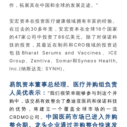
作，拓展其在中国和全球的发展足迹。”
安宏资本在投资医疗健康领域拥有丰富的经验。
在过去的30多年里，安宏资本在全球16个国家
的47家公司中投资了86亿美元。除了对保诺科
技的投资，其最近在制药和CRO领域的投资还
包括Bharat Serums and Vaccines、ICE
Group、Zentiva、Somar和Syneos Health,
Inc.(纳斯达克: SYNH)。
易凯资本董事总经理、医疗并购组负责
人吴优表示：
“
我们很荣幸能够参与到这个并
购中，该交易有效整合了桑迪亚医药和保诺科技
的优势，将建立一个覆盖全球市场的一流
中国医药市场已进入并购
CRDMO公司。
整合期。龙头企业通过并购整合快速发