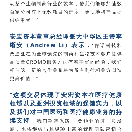
动整个生物制药行业的效率，使我们能够加速数
百家公司旗下无数项目的进度，更快地将产品提
供给患者。”
安宏资本董事总经理兼大中华区主管李
晰安（Andrew Li）表示，
“保诺科技和
桑迪亚在为全球领先的制药和生物技术客户提供
高质量CRDMO服务方面有着丰富的经验，我们
相信这一新的合作关系将为所有利益相关方创造
更高价值。”
“这项交易体现了安宏资本在医疗健康
领域以及亚洲投资领域的强健实力，以
及我们对中国医药和医疗健康业务的持
续支持。
我们期待保诺 - 桑迪亚的进一步发
展，也将继续与其经验丰富的管理团队密切合