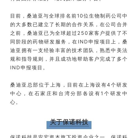
目前，桑迪亚与全球排名前10位生物制药公司中
的大多数已建立了长期的合作关系，在公司合并
之前，桑迪亚已为全球超过250家客户提供了不
同阶段的药物研发服务，在IND申报项目上，桑
迪亚拥有一支经验丰富的技术团队，熟悉中美法
规和指导规则，并且成功地帮助客户完成了多个
IND申报项目。
桑迪亚总部位于上海，目前在上海设有4个研发
中心，在石家庄和台湾分部各设有1个研发中
心。
关于保诺科技
保诺科技是安宏资本旗下投资企业之一。保诺科