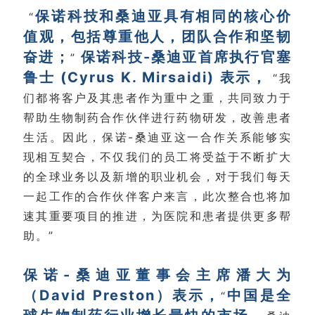
保诺科技和桑迪亚具有相同的核心价
“
值观，包括尊重他人，团队合作和坚韧
奋进；
保诺科技-桑迪亚首席执行官塞
”
鲁士 (Cyrus K. Mirsaidi) 表示，
“我
们都将客户及其患者作为重中之重，共同致力于
帮助生物制药合作伙伴进行药物研发，改善患者
生活。因此，保诺-桑迪亚这一合作关系能够实
现相互契合，不仅我们的员工将受益于不断扩大
的全球业务以及新增的职业机会，对于我们每天
一起工作的合作伙伴客户来言，此次整合也将加
速其重要项目的推进，为医院和患者提供更多帮
助。”
保诺-桑迪亚董事会主席潘大为
（David Preston）表示，
中国是全
“