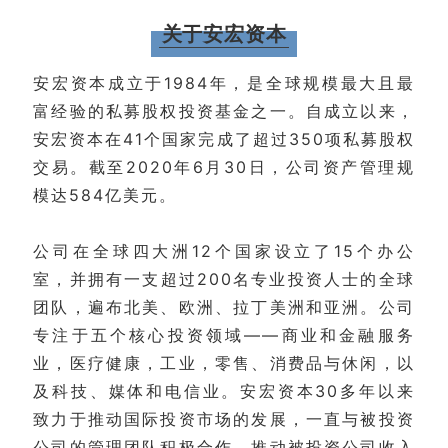
关于安宏资本
安宏资本成立于1984年，是全球规模最大且最
富经验的私募股权投资基金之一。自成立以来，
安宏资本在41个国家完成了超过350项私募股权
交易。截至2020年6月30日，公司资产管理规
模达584亿美元。
公司在全球四大洲12个国家设立了15个办公
室，并拥有一支超过200名专业投资人士的全球
团队，遍布北美、欧洲、拉丁美洲和亚洲。公司
专注于五个核心投资领域——商业和金融服务
业，医疗健康，工业，零售、消费品与休闲，以
及科技、媒体和电信业。安宏资本30多年以来
致力于推动国际投资市场的发展，一直与被投资
公司的管理团队积极合作，推动被投资公司收入