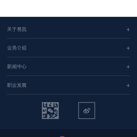
关于易凯
业务介绍
新闻中心
职业发展