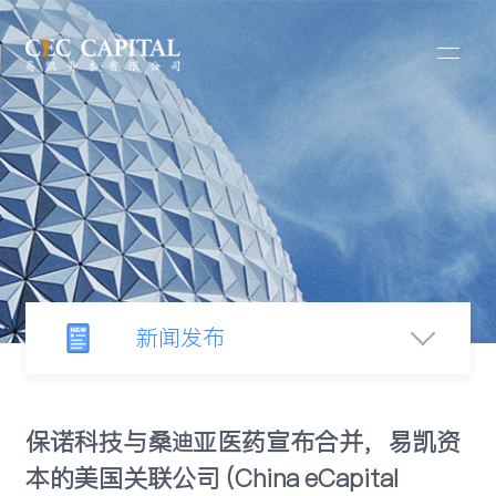
新闻发布
新闻中心
保诺科技与桑迪亚医药宣布合并，易凯资
本的美国关联公司 (China eCapital
行业观察