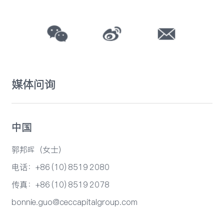
媒体问询
中国
郭邦晖（女士）
电话：+86 (10) 8519 2080
传真：+86 (10) 8519 2078
bonnie.guo@ceccapitalgroup.com