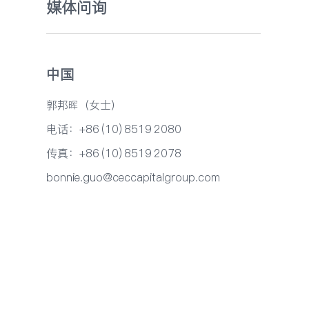
媒体问询
中国
郭邦晖（女士）
电话：+86 (10) 8519 2080
传真：+86 (10) 8519 2078
bonnie.guo@ceccapitalgroup.com