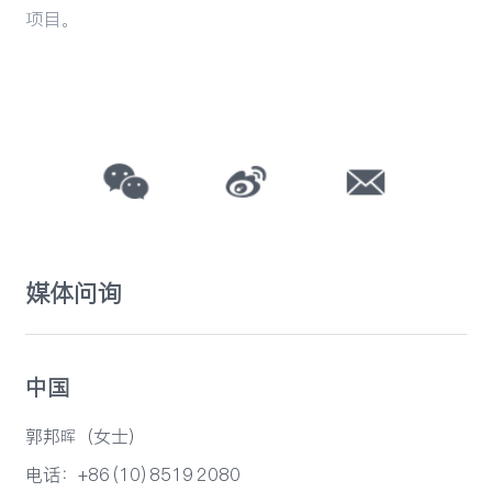
项目。
媒体问询
中国
郭邦晖（女士）
电话：+86 (10) 8519 2080