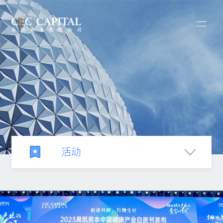
活动
新闻中心
新闻发布