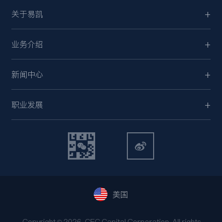
关于易凯
业务介绍
新闻中心
职业发展
美国
Copyright © 2026, CEC Capital Corporation. All rights