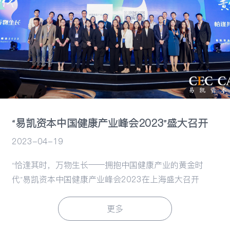
行业观察
“易凯资本中国健康产业峰会2023”盛大召开
2023-04-19
“恰逢其时，万物生长——拥抱中国健康产业的黄金时
代”易凯资本中国健康产业峰会2023在上海盛大召开
更多