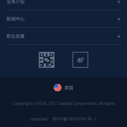
业务介绍
新闻中心
职业发展
美国
Copyright © 2026, CEC Capital Corporation. All rights
reserved.
京ICP备16054341号-1